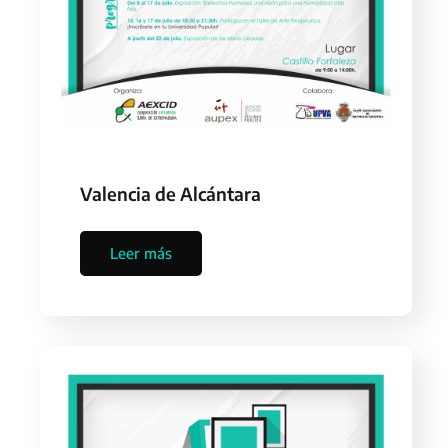
Valencia de Alcántara
Leer más