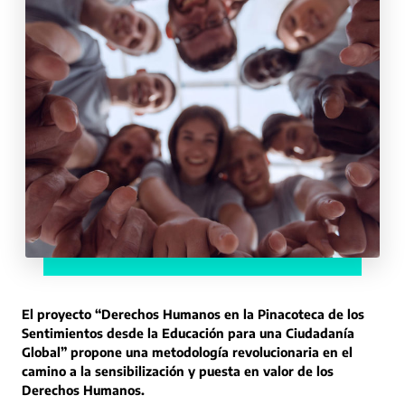
El proyecto “Derechos Humanos en la Pinacoteca de los
Sentimientos desde la Educación para una Ciudadanía
Global” propone una metodología revolucionaria en el
camino a la sensibilización y puesta en valor de los
Derechos Humanos.