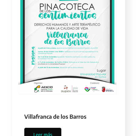
Villafranca de los Barros
Leer más